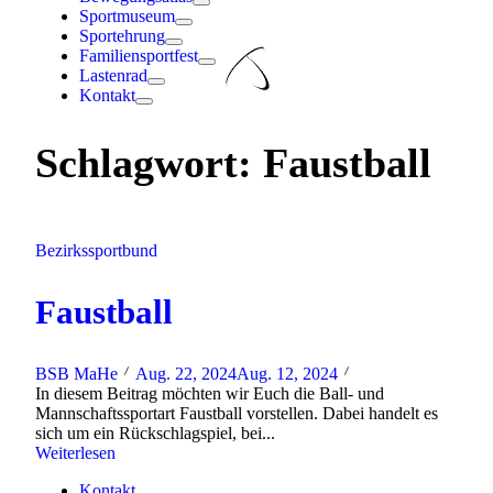
Sportmuseum
Sportehrung
Familiensportfest
Lastenrad
Kontakt
Schlagwort:
Faustball
Bezirkssportbund
Faustball
BSB MaHe
Aug. 22, 2024
Aug. 12, 2024
In diesem Beitrag möchten wir Euch die Ball- und
Mannschaftssportart Faustball vorstellen. Dabei handelt es
sich um ein Rückschlagspiel, bei...
Weiterlesen
Kontakt