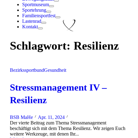
Sportmuseum
Sportehrung
Familiensportfest
Lastenrad
Kontakt
Schlagwort:
Resilienz
Bezirkssportbund
Gesundheit
Stressmanagement IV –
Resilienz
BSB MaHe
Apr. 11, 2024
Der vierte Beitrag zum Thema Stressmanagement
beschäftigt sich mit dem Thema Resilienz. Wir zeigen Euch
weitere Werkzeuge, mit denen Ihr...