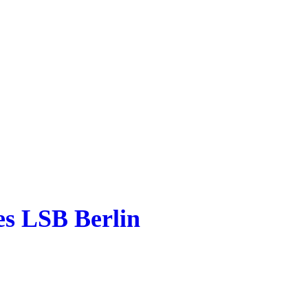
es LSB Berlin