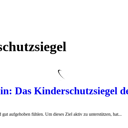
chutzsiegel
in: Das Kinderschutzsiegel d
d gut aufgehoben fühlen. Um dieses Ziel aktiv zu unterstützen, hat...