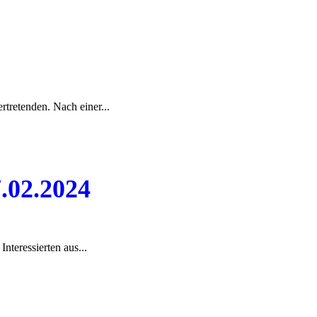
rtretenden. Nach einer...
.02.2024
nteressierten aus...